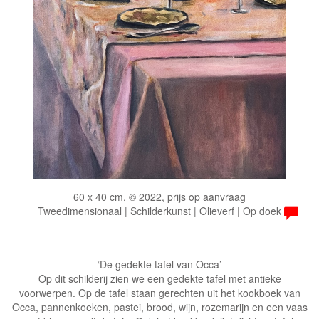
60 x 40 cm, © 2022, prijs op aanvraag
Tweedimensionaal | Schilderkunst | Olieverf | Op doek
‘De gedekte tafel van Occa’
Op dit schilderij zien we een gedekte tafel met antieke
voorwerpen. Op de tafel staan gerechten uit het kookboek van
Occa, pannenkoeken, pastei, brood, wijn, rozemarijn en een vaas