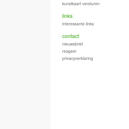
kunstkaart versturen
links
interessante links
contact
nieuwsbrief
reageer
privacyverklaring