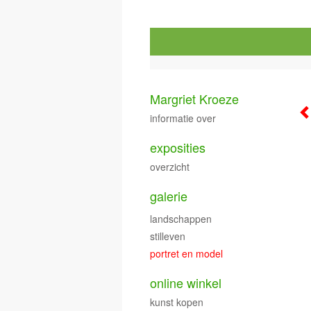
Margriet Kroeze
informatie over
exposities
overzicht
galerie
landschappen
stilleven
portret en model
online winkel
kunst kopen