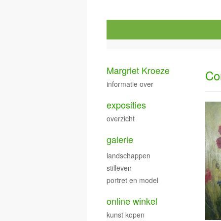
Margriet Kroeze
Co
informatie over
exposities
overzicht
galerie
landschappen
stilleven
portret en model
online winkel
kunst kopen