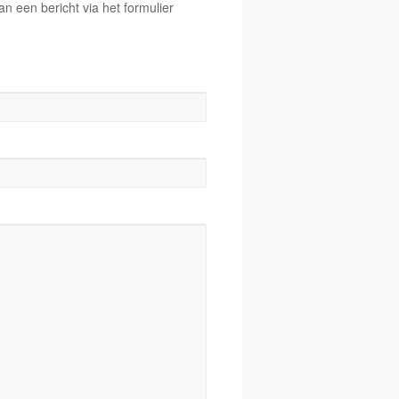
 een bericht via het formulier